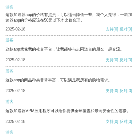
游客
这款加速器app的价格有点贵，可以适当降低一些。我个人觉得，一款加
速器app的价格应该在50元以下才比较合理。
2025-02-18
支持
[0]
反对
[0]
游客
这款app就像我的社交平台，让我能够与志同道合的朋友一起交流。
2025-02-18
支持
[0]
反对
[0]
游客
这款app的商品种类非常丰富，可以满足我所有的购物需求。
2025-02-18
支持
[0]
反对
[0]
游客
这款加速器VPM应用程序可以给你提供全球覆盖和最高安全性的连接。
2025-02-18
支持
[0]
反对
[0]
游客