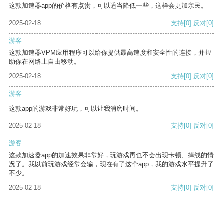
这款加速器app的价格有点贵，可以适当降低一些，这样会更加亲民。
2025-02-18
支持
[0]
反对
[0]
游客
这款加速器VPM应用程序可以给你提供最高速度和安全性的连接，并帮
助你在网络上自由移动。
2025-02-18
支持
[0]
反对
[0]
游客
这款app的游戏非常好玩，可以让我消磨时间。
2025-02-18
支持
[0]
反对
[0]
游客
这款加速器app的加速效果非常好，玩游戏再也不会出现卡顿、掉线的情
况了。我以前玩游戏经常会输，现在有了这个app，我的游戏水平提升了
不少。
2025-02-18
支持
[0]
反对
[0]