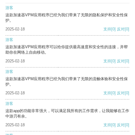
游客
这款加速器VPM应用程序已经为我们带来了无限的隐私保护和安全性保
护。
2025-02-18
支持
[0]
反对
[0]
游客
这款加速器VPM应用程序可以给你提供最高速度和安全性的连接，并帮
助你在网络上自由移动。
2025-02-18
支持
[0]
反对
[0]
游客
这款加速器VPM应用程序已经为我们带来了无限的流畅体验和安全性保
护。
2025-02-18
支持
[0]
反对
[0]
游客
这款app的功能非常强大，可以满足我所有的工作需求，让我能够在工作
中游刃有余。
2025-02-18
支持
[0]
反对
[0]