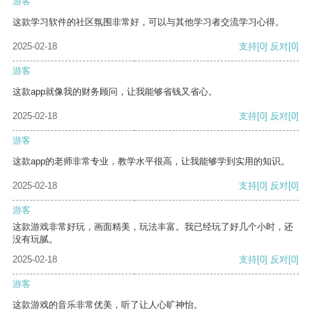
游客
这款学习软件的社区氛围非常好，可以与其他学习者交流学习心得。
2025-02-18
支持
[0]
反对
[0]
游客
这款app就像我的财务顾问，让我能够省钱又省心。
2025-02-18
支持
[0]
反对
[0]
游客
这款app的老师非常专业，教学水平很高，让我能够学到实用的知识。
2025-02-18
支持
[0]
反对
[0]
游客
这款游戏非常好玩，画面精美，玩法丰富。我已经玩了好几个小时，还
没有玩腻。
2025-02-18
支持
[0]
反对
[0]
游客
这款游戏的音乐非常优美，听了让人心旷神怡。