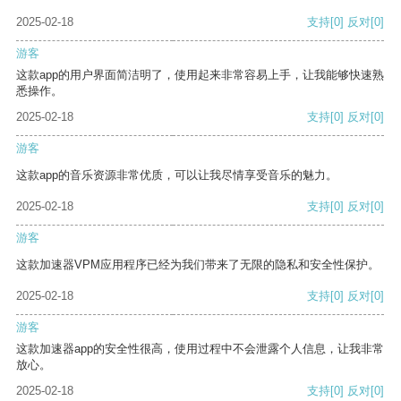
2025-02-18
支持
[0]
反对
[0]
游客
这款app的用户界面简洁明了，使用起来非常容易上手，让我能够快速熟
悉操作。
2025-02-18
支持
[0]
反对
[0]
游客
这款app的音乐资源非常优质，可以让我尽情享受音乐的魅力。
2025-02-18
支持
[0]
反对
[0]
游客
这款加速器VPM应用程序已经为我们带来了无限的隐私和安全性保护。
2025-02-18
支持
[0]
反对
[0]
游客
这款加速器app的安全性很高，使用过程中不会泄露个人信息，让我非常
放心。
2025-02-18
支持
[0]
反对
[0]