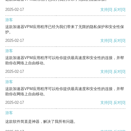
2025-02-17
支持
[0]
反对
[0]
游客
这款加速器VPM应用程序已经为我们带来了无限的隐私保护和安全性保
护。
2025-02-17
支持
[0]
反对
[0]
游客
这款加速器VPM应用程序可以给你提供最高速度和安全性的连接，并帮
助你在网络上自由移动。
2025-02-17
支持
[0]
反对
[0]
游客
这款加速器VPM应用程序可以给你提供最高速度和安全性的连接，并帮
助你在网络上自由移动。
2025-02-17
支持
[0]
反对
[0]
游客
这款软件简直是神器，解决了我所有问题。