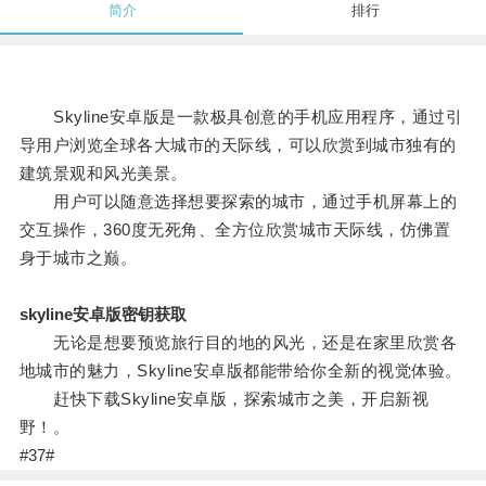
简介
排行
Skyline安卓版是一款极具创意的手机应用程序，通过引
导用户浏览全球各大城市的天际线，可以欣赏到城市独有的
建筑景观和风光美景。
用户可以随意选择想要探索的城市，通过手机屏幕上的
交互操作，360度无死角、全方位欣赏城市天际线，仿佛置
身于城市之巅。
skyline安卓版密钥获取
无论是想要预览旅行目的地的风光，还是在家里欣赏各
地城市的魅力，Skyline安卓版都能带给你全新的视觉体验。
赶快下载Skyline安卓版，探索城市之美，开启新视
野！。
#37#