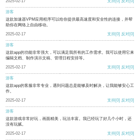
2025-02-17
支持
[0]
反对
[0]
游客
这款加速器VPM应用程序可以给你提供最高速度和安全性的连接，并帮
助你在网络上自由移动。
2025-02-17
支持
[0]
反对
[0]
游客
这款app的功能非常强大，可以满足我所有的工作需求。我可以使用它来
编辑文档、制作演示文稿、管理日程安排等。
2025-02-17
支持
[0]
反对
[0]
游客
这款app的客服非常专业，遇到问题总是能够及时解决，让我能够安心工
作。
2025-02-17
支持
[0]
反对
[0]
游客
这款游戏非常好玩，画面精美，玩法丰富。我已经玩了好几个小时，还
没有玩腻。
2025-02-17
支持
[0]
反对
[0]