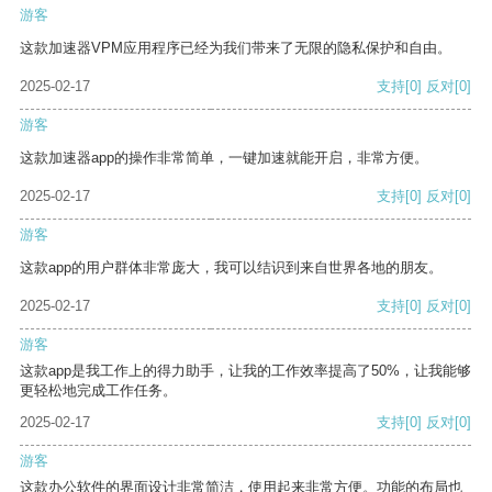
游客
这款加速器VPM应用程序已经为我们带来了无限的隐私保护和自由。
2025-02-17
支持
[0]
反对
[0]
游客
这款加速器app的操作非常简单，一键加速就能开启，非常方便。
2025-02-17
支持
[0]
反对
[0]
游客
这款app的用户群体非常庞大，我可以结识到来自世界各地的朋友。
2025-02-17
支持
[0]
反对
[0]
游客
这款app是我工作上的得力助手，让我的工作效率提高了50%，让我能够
更轻松地完成工作任务。
2025-02-17
支持
[0]
反对
[0]
游客
这款办公软件的界面设计非常简洁，使用起来非常方便。功能的布局也