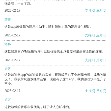
很合理，一目了然。
2025-02-17
支持
[0]
反对
[0]
游客
这款app就像我的娱乐小助手，随时随地为我的娱乐提供帮助。
2025-02-17
支持
[0]
反对
[0]
游客
这款加速器VPM应用程序可以给你提供全球覆盖和最高安全性的连接。
2025-02-17
支持
[0]
反对
[0]
游客
这款加速器app的加速效果非常好，玩游戏再也不会出现卡顿、掉线的情
况了。我以前玩游戏经常会输，现在有了这个app，我的游戏水平提升了
不少。
2025-02-17
支持
[0]
反对
[0]
游客
这款游戏的音乐非常优美，听了让人心旷神怡。