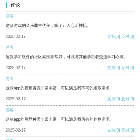
评论
游客
这款游戏的音乐非常优美，听了让人心旷神怡。
2025-02-17
支持
[0]
反对
[0]
游客
这款学习软件的社区氛围非常好，可以与其他学习者交流学习心得。
2025-02-17
支持
[0]
反对
[0]
游客
这款app的视频资源非常丰富，可以满足我不同的娱乐需求。
2025-02-17
支持
[0]
反对
[0]
游客
这款app的商品种类非常丰富，可以满足我所有的购物需求。
2025-02-17
支持
[0]
反对
[0]