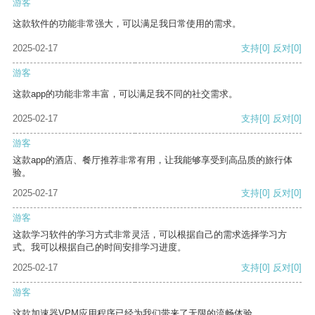
游客
这款软件的功能非常强大，可以满足我日常使用的需求。
2025-02-17
支持
[0]
反对
[0]
游客
这款app的功能非常丰富，可以满足我不同的社交需求。
2025-02-17
支持
[0]
反对
[0]
游客
这款app的酒店、餐厅推荐非常有用，让我能够享受到高品质的旅行体
验。
2025-02-17
支持
[0]
反对
[0]
游客
这款学习软件的学习方式非常灵活，可以根据自己的需求选择学习方
式。我可以根据自己的时间安排学习进度。
2025-02-17
支持
[0]
反对
[0]
游客
这款加速器VPM应用程序已经为我们带来了无限的流畅体验。