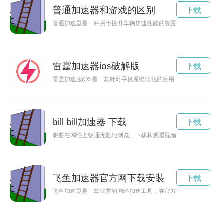
普通加速器和游戏的区别
下载
普通加速器是一种用于提升车辆加速性能的装置，可以有效改善
雷霆加速器ios破解版
下载
雷霆加速版iOS是一款针对手机系统优化的应用，能够提高手机
bill bill加速器 下载
下载
想要在网络上畅通无阻地浏览、下载和观看视频？那就赶快下载bil
飞鱼加速器官方网下载安装
下载
飞鱼加速器是一款优秀的网络加速工具，在官方网站上可以方便