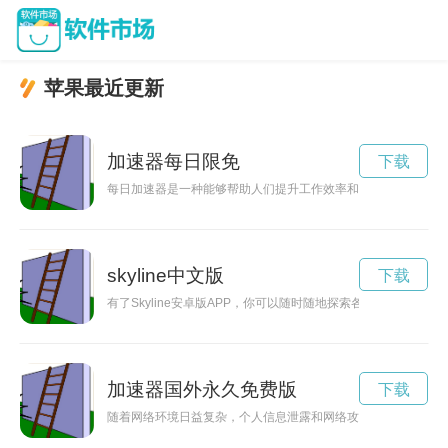
苹果最近更新
加速器每日限免
下载
每日加速器是一种能够帮助人们提升工作效率和时间管理能力的
skyline中文版
下载
有了Skyline安卓版APP，你可以随时随地探索各大城市的
加速器国外永久免费版
下载
随着网络环境日益复杂，个人信息泄露和网络攻击的风险也在增