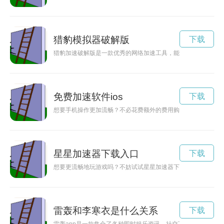
猎豹模拟器破解版
下载
猎豹加速破解版是一款优秀的网络加速工具，能帮助用户解决网
免费加速软件ios
下载
想要手机操作更加流畅？不必花费额外的费用购买昂贵的软件，现
星星加速器下载入口
下载
想要更流畅地玩游戏吗？不妨试试星星加速器下载，让您的游戏
雷轰和李寒衣是什么关系
下载