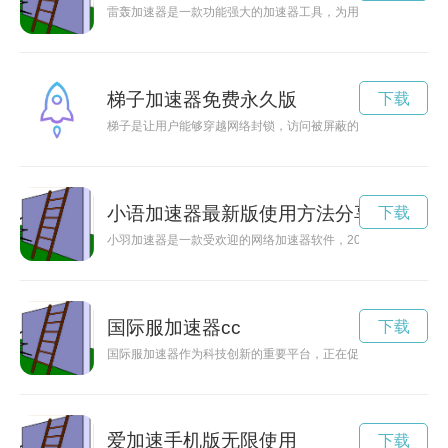
雷轰加速器是一款功能强大的加速器工具，为用户提供快速、稳
梯子加速器免费永久版
下载
梯子是让用户能够穿越网络封锁，访问被屏蔽的网站和服务的利
小语加速器最新版使用方法分享
下载
小羽加速器是一款受欢迎的网络加速器软件，2023年推出了最
国际服加速器cc
下载
国际服加速器作为科技创新的重要平台，正在促进各国在技术领
爱加速手机版无限使用
下载