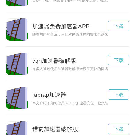
雷轰app是一款集合了各种即时娱乐资讯、社交互动以及线上游
加速器免费加速器APP
下载
随着网络的普及，人们对网络速度的需求也越来越高。加速器免
vqn加速器破解版
下载
许多人通过使用加速器破解版来获得更快的网络速度，然而这背
raprap加速器
下载
本文介绍了如何使用Raptor加速器充值，让您能够更流畅地享
猎豹加速器破解版
下载