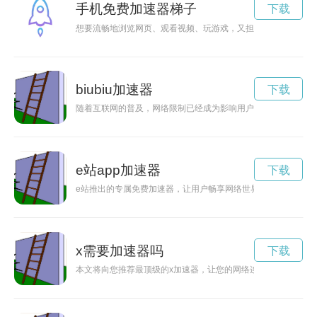
手机免费加速器梯子
下载
想要流畅地浏览网页、观看视频、玩游戏，又担心网络速度慢或
biubiu加速器
下载
随着互联网的普及，网络限制已经成为影响用户上网体验的一个
e站app加速器
下载
e站推出的专属免费加速器，让用户畅享网络世界，提高网络速
x需要加速器吗
下载
本文将向您推荐最顶级的x加速器，让您的网络连接更加稳定快