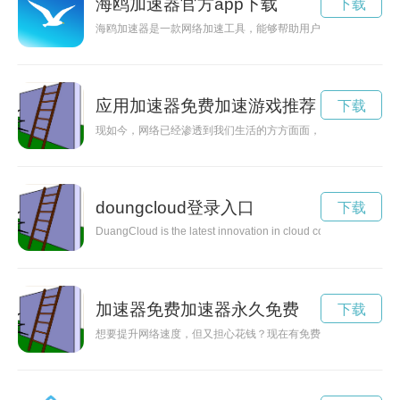
海鸥加速器官方app下载
下载
海鸥加速器是一款网络加速工具，能够帮助用户加快网络连接速
应用加速器免费加速游戏推荐
下载
现如今，网络已经渗透到我们生活的方方面面，而应用加速器的
doungcloud登录入口
下载
DuangCloud is the latest innovation in cloud computing technol
加速器免费加速器永久免费
下载
想要提升网络速度，但又担心花钱？现在有免费试用的加速器版