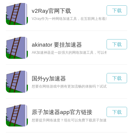
v2Ray官网下载
下载
V2ray作为一种网络加速工具，在互联网上有着广泛的应用。
akinator 要挂加速器
下载
AK加速神器是一款强大的网络加速工具，可以有效地提升网路
国外yy加速器
下载
想要在网络游戏中拥有更加流畅的体验吗？试试yy加速器吧！它
原子加速器app官方链接
下载
想要提升网络速度？现在可以免费下载原子加速器永久版，让你