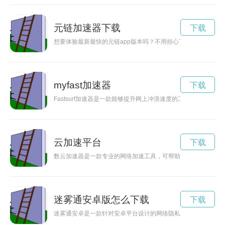
元链加速器下载
下载
想要体验最新最快的元链app版本吗？不用担心下载慢、安装
myfast加速器
下载
Fastsurf加速器是一款能够提升网上冲浪速度的工具，让用
云加速平台
下载
数云加速器是一款专业的网络加速工具，可帮助用户快速提升网
迷雾通安卓版怎么下载
下载
迷雾通安卓是一款针对安卓平台设计的网络隐私保护工具，可以