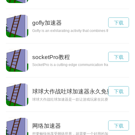
gofly加速器
下载
Gofly is an exhilarating activity that combines the thrill of fl
socketPro教程
下载
SocketPro is a cutting-edge communication framework that prov
球球大作战吐球加速器永久免费版
下载
球球大作战吐球加速器是一款让游戏玩家在比赛中获得优势的道
网络加速器
下载
想要畅快地享受网络世界，就需要一个好用的加速器。下面推荐