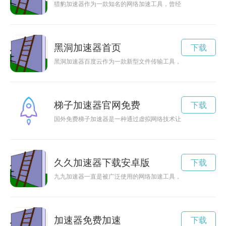
猎豹加速器作为一款知名的网络加速工具，曾经推出过多个老旧
黑洞加速器首页
下载
黑洞加速器百度云作为一款新型文件传输工具，可以帮助用户实
梯子加速器官网免费
下载
国外免费梯子加速器是一种通过虚拟网络技术让用户突破地理限
久久加速器下载安卓版
下载
九九加速器一直是被广泛使用的网络加速工具，2023年推出了
加速器免费加速
下载