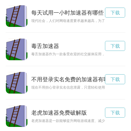
每天试用一小时加速器有哪些
下载
现代社会，人们对网络速度要求越来越高，为了提高工作和生活
毒舌加速器
下载
毒舌加速器作为一款备受欢迎的社交媒体应用，在最新版本更新
不用登录实名免费的加速器有哪些
下载
现在不用担心登录实名信息泄露，只需轻松使用免费加速器即可
老虎加速器免费破解版
下载
老虎加速器是一款能够提升网络游戏速度、减少卡顿现象的软件