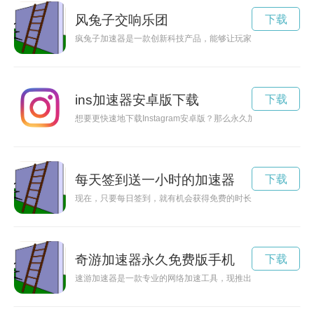
风兔子交响乐团
下载
疯兔子加速器是一款创新科技产品，能够让玩家在游戏中加速前
ins加速器安卓版下载
下载
想要更快速地下载Instagram安卓版？那么永久加速器将是你
每天签到送一小时的加速器
下载
现在，只要每日签到，就有机会获得免费的时长加速器，让您的
奇游加速器永久免费版手机
下载
速游加速器是一款专业的网络加速工具，现推出永久免费版，为