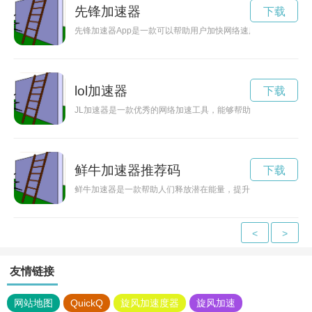
先锋加速器
下载
先锋加速器App是一款可以帮助用户加快网络速度、提升上网
lol加速器
下载
JL加速器是一款优秀的网络加速工具，能够帮助用户提升网络
鲜牛加速器推荐码
下载
鲜牛加速器是一款帮助人们释放潜在能量，提升工作效率的创新
<
>
友情链接
网站地图
QuickQ
旋风加速度器
旋风加速