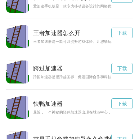
爱加速手机版是一款专为移动设备设计的网络优化工具，能够帮
王者加速器怎么开
下载
王者加速器是一款可以提升游戏体验、让您畅玩游戏的神器。它
跨过加速器
下载
跨国加速器是指跨越国界，促进国际合作和科技创新的平台。它
怏鸭加速器
下载
最近，一个神秘的怪鸭加速器出现在城市中心，引起了人们的好