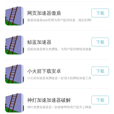
网页加速器傲盾
下载
傲盾加速器app官网为用户提供快速、稳定的网络加速服务，让
鲸蓝加速器
下载
蓝鲸加速器推出免费版，为用户提供网络加速服务，让您轻松畅
小火箭下载安卓
下载
小火箭加速器免费版是一款强大的网络加速工具，让用户享受更
神灯加速加速器破解
下载
神灯免费加速器是一款能够帮助用户提升上网速度的神奇工具，