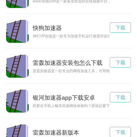
www.快猫com是一家备受欢迎的在线视频平台，用户可以在
快狗加速器
下载
神灯VP加速是一款专为加速手机运行速度而设计的应用程序，
雷轰加速器安装包怎么下载
下载
雷霆加速器是一款专业的网络加速工具，可帮助用户提升网络连
银河加速器app下载安卓
下载
想要在手机上畅享高速网络体验吗？那就赶紧下载银河加速器ap
雷轰加速器新版本
下载