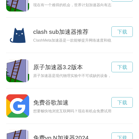
现在有一个难得的机会，世界计划加速器向有志于改变世界的人
clash sub加速器推荐
下载
ClashMeta加速器是一款能够提升网络速度和稳定性的工具
原子加速器3.2版本
下载
原子加速器是现代物理实验中不可或缺的设备，新发布的3.3版
免费谷歌加速
下载
想要畅快地浏览互联网吗？现在有机会免费试用Google加速器
免费vp N加速器2024
下载