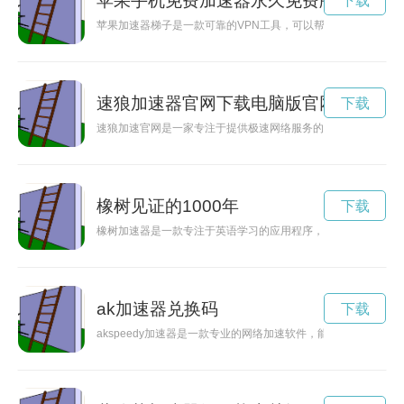
苹果手机免费加速器永久免费版
下载
苹果加速器梯子是一款可靠的VPN工具，可以帮助用户加速网络
速狼加速器官网下载电脑版官网
下载
速狼加速官网是一家专注于提供极速网络服务的网站，通过其强
橡树见证的1000年
下载
橡树加速器是一款专注于英语学习的应用程序，通过个性化学习
ak加速器兑换码
下载
akspeedy加速器是一款专业的网络加速软件，能够帮助用户