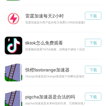
雷霆加速每天2小时
下载
雷霆加速器为用户提供每天免费2小时的加速服务，让您能够更
tiktok怎么免费观看
下载
想要畅快观看TikTok视频，但网速不够快？试试这款免费加速
快橙fastorange加速器
下载
Orange加速器是Orange集团旗下的孵化器项目，旨在为
pigcha加速器是合法的吗
下载
pigchar加速器是未来科技的代表，它能够加速人类的进步，为