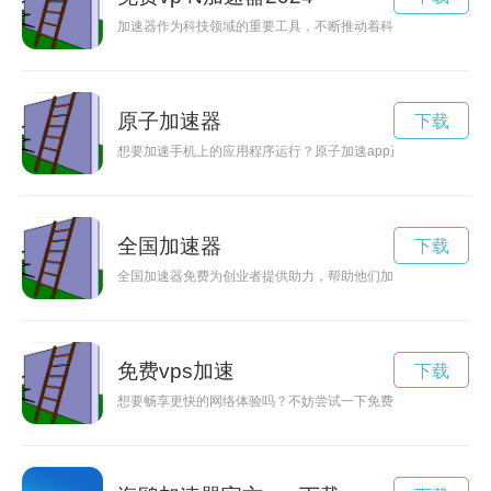
加速器作为科技领域的重要工具，不断推动着科技创新的发展。未
原子加速器
下载
想要加速手机上的应用程序运行？原子加速app正是为此而生，
全国加速器
下载
全国加速器免费为创业者提供助力，帮助他们加速发展，实现梦
免费vps加速
下载
想要畅享更快的网络体验吗？不妨尝试一下免费的加速器。本文