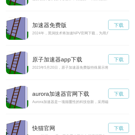
加速器免费版
下载
2024年，黑洞技术将加速NPV官网下载，为用户带来更优质的
原子加速器app下载
下载
2023年5月20日，原子加速器免费版特殊展示将在全球各大
aurora加速器官网下载
下载
Aurora加速器是一项颠覆性的科技创新，采用磁控聚变技术，
快猫官网
下载