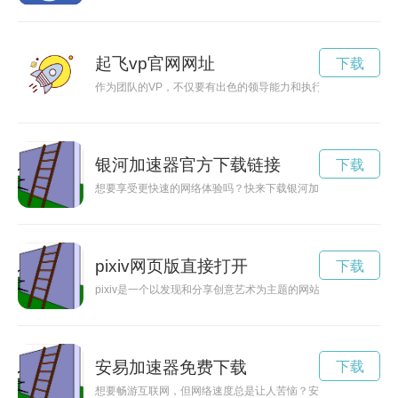
起飞vp官网网址
下载
作为团队的VP，不仅要有出色的领导能力和执行力，更需要激
银河加速器官方下载链接
下载
想要享受更快速的网络体验吗？快来下载银河加速器官方版本吧
pixiv网页版直接打开
下载
pixiv是一个以发现和分享创意艺术为主题的网站，其入口为用
安易加速器免费下载
下载
想要畅游互联网，但网络速度总是让人苦恼？安易加速器 aiyi