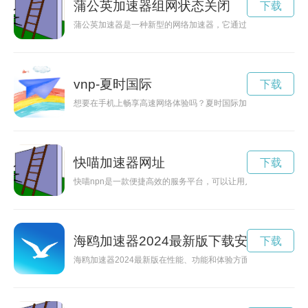
蒲公英加速器组网状态关闭
下载
蒲公英加速器是一种新型的网络加速器，它通过特殊的技术手段
vnp-夏时国际
下载
想要在手机上畅享高速网络体验吗？夏时国际加速器提供iOS版
快喵加速器网址
下载
快喵npn是一款便捷高效的服务平台，可以让用户快速解决各种
海鸥加速器2024最新版下载安装
下载
海鸥加速器2024最新版在性能、功能和体验方面实现了质的飞