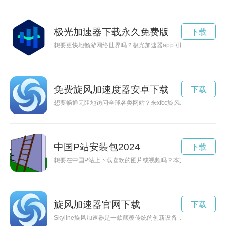
极光加速器下载永久免费版
下载
想要更快地畅游网络世界吗？极光加速器app可以帮助你实现！
免费旋风加速度器安卓下载
下载
想要畅通无阻地访问全球各类网站？来xfcc旋风加速官网，即刻
中国P站安装包2024
下载
想要在中国P站上下载喜欢的图片或视频吗？本文将为您详细介
旋风加速器官网下载
下载
Skyline旋风加速器是一款颠覆传统的创新设备，能够加速物